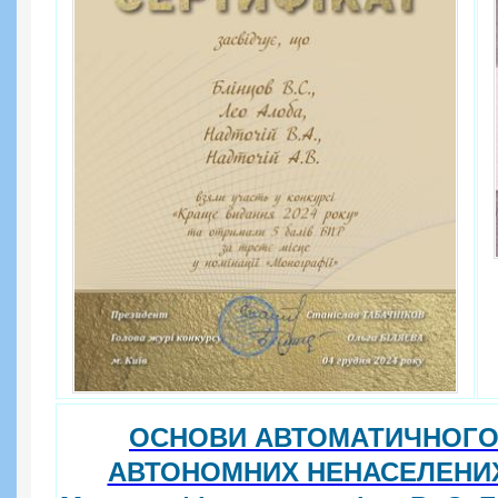
ОСНОВИ АВТОМАТИЧНОГО
АВТОНОМНИХ НЕНАСЕЛЕНИХ