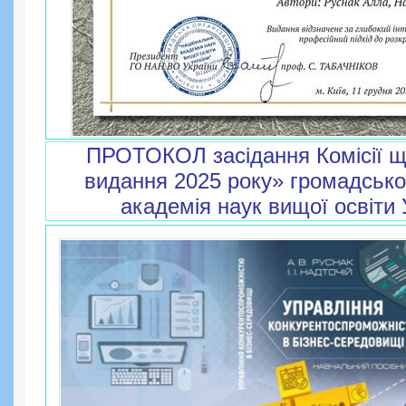
ПРОТОКОЛ засідання Комісії щ
видання 2025 року» громадської
академія наук вищої освіти 