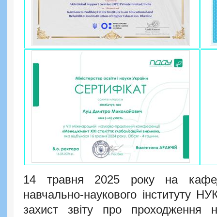
14 травня 2025 року на кафед
навчально-наукового інституту НУ
захист звіту про проходження на