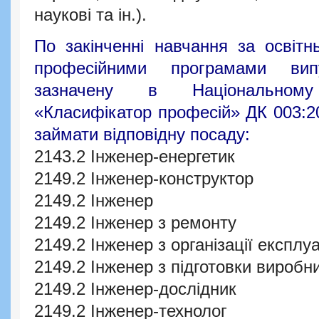
наукові та ін.).
По закінченні навчання за освітн
професійними програмами вип
зазначену в Національному 
«Класифікатор професій» ДК 003:2
займати відповідну посаду:
2143.2 Інженер-енергетик
2149.2 Інженер-конструктор
2149.2 Інженер
2149.2 Інженер з ремонту
2149.2 Інженер з організації експлу
2149.2 Інженер з підготовки виробн
2149.2 Інженер-дослідник
2149.2 Інженер-технолог