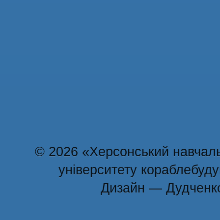
© 2026 «Херсонський навчаль
університету кораблебуд
Дизайн — Дудченк