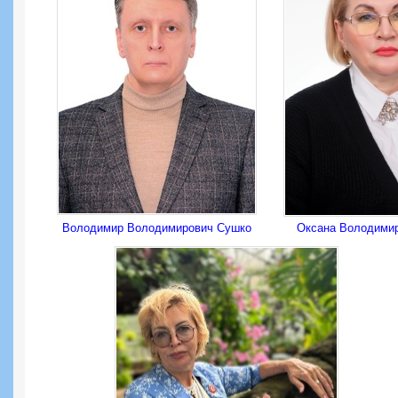
Володимир Володимирович Сушко
Оксана Володимир