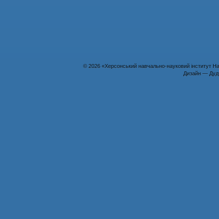
© 2026 «Херсонський навчально-науковий інститут На
Дизайн — Дуд