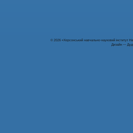
© 2026 «Херсонський навчально-науковий інститут На
Дизайн — Дуд