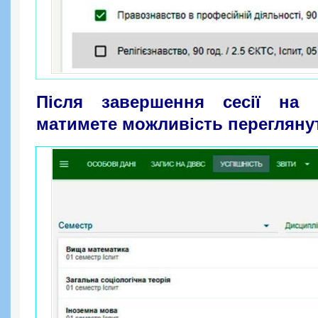
Після завершення сесії на 
матимете можливість переглянут