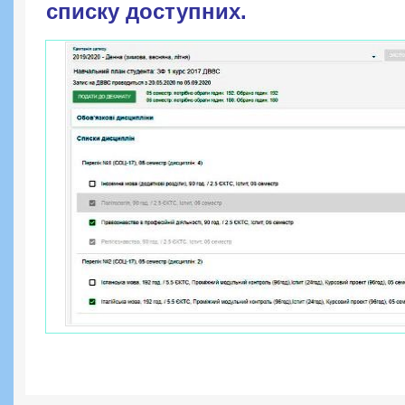
списку доступних.